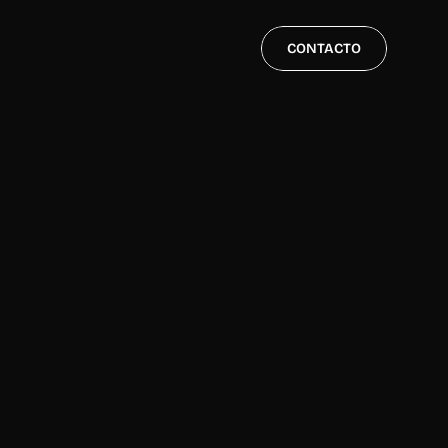
CONTACTO