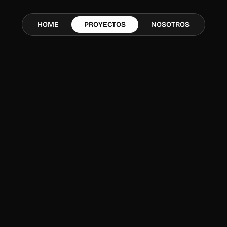
HOME
PROYECTOS
NOSOTROS